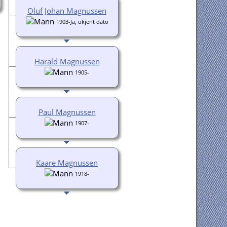
Oluf Johan Magnussen
1903-Ja, ukjent dato
Harald Magnussen
1905-
Paul Magnussen
1907-
Kaare Magnussen
1918-