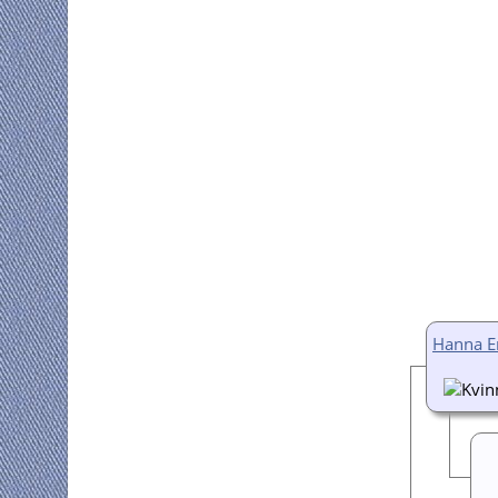
Hanna E