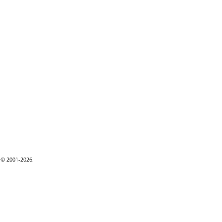
e © 2001-2026.