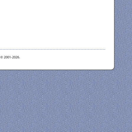
e © 2001-2026.