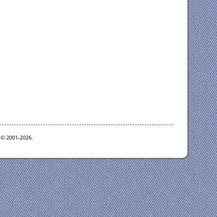
e © 2001-2026.