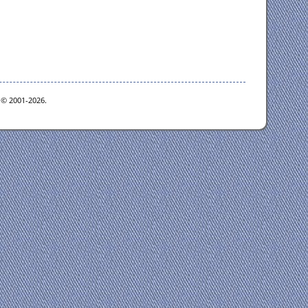
e © 2001-2026.