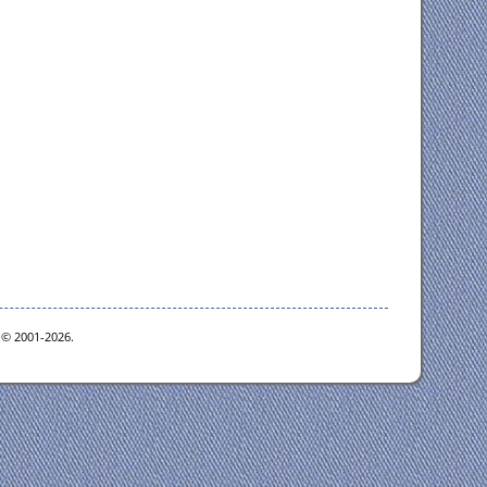
e © 2001-2026.