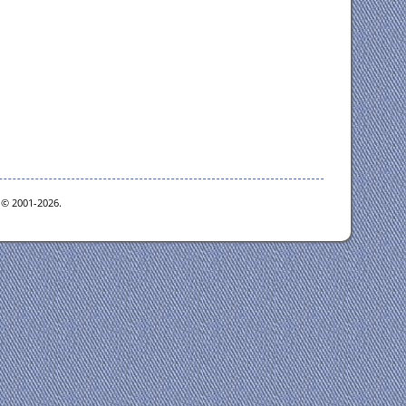
e © 2001-2026.