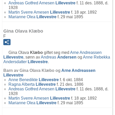
Andreas Gotfred Arnesen
Lillevestre
f. 11 des. 1888, d.
1928
Martin Sverre Arnesen
Lillevestre
f. 18 apr. 1892
Marianne Olea
Lillevestre
f. 29 mai 1895
Gina Olava Klæbo
F
Gina Olava
Klæbo
giftet seg med
Arne Andreassen
Lillevestre
, sønn av
Andreas
Andersen
og
Anne Rebekka
Andersdatter
Lillevestre
.
Barn av Gina Olava Klæbo og
Arne Andreassen
Lillevestre
Anne Benedikte
Lillevestre
f. 6 okt. 1884
Ragna Alberta
Lillevestre
f. 21 des. 1886
Andreas Gotfred Arnesen
Lillevestre
f. 11 des. 1888, d.
1928
Martin Sverre Arnesen
Lillevestre
f. 18 apr. 1892
Marianne Olea
Lillevestre
f. 29 mai 1895