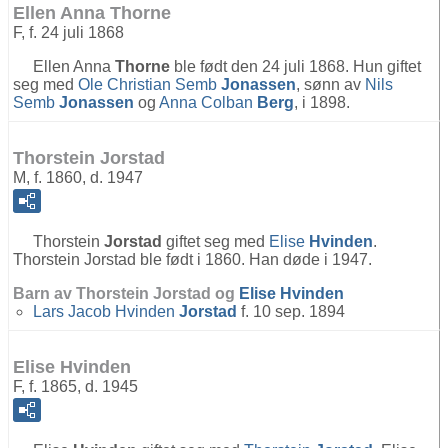
Ellen Anna Thorne
F, f. 24 juli 1868
Ellen Anna
Thorne
ble født den 24 juli 1868. Hun giftet
seg med
Ole Christian Semb
Jonassen
, sønn av
Nils
Semb
Jonassen
og
Anna Colban
Berg
, i 1898.
Thorstein Jorstad
M, f. 1860, d. 1947
Thorstein
Jorstad
giftet seg med
Elise
Hvinden
.
Thorstein Jorstad ble født i 1860. Han døde i 1947.
Barn av Thorstein Jorstad og
Elise
Hvinden
Lars Jacob Hvinden
Jorstad
f. 10 sep. 1894
Elise Hvinden
F, f. 1865, d. 1945